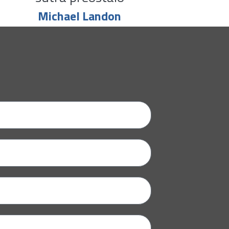
Michael Landon