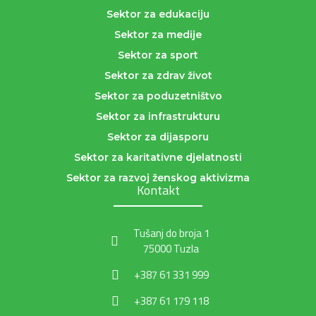
Sektor za edukaciju
Sektor za medije
Sektor za sport
Sektor za zdrav život
Sektor za poduzetništvo
Sektor za infrastrukturu
Sektor za dijasporu
Sektor za karitativne djelatnosti
Sektor za razvoj ženskog aktivizma
Kontakt
Tušanj do broja 1
75000 Tuzla
+387 61 331 999
+387 61 179 118