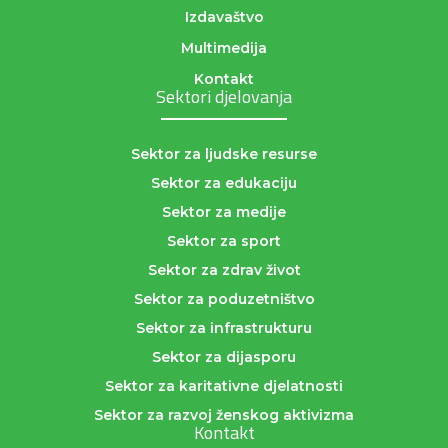
Izdavaštvo
Multimedija
Kontakt
Sektori djelovanja
Sektor za ljudske resurse
Sektor za edukaciju
Sektor za medije
Sektor za sport
Sektor za zdrav život
Sektor za poduzetništvo
Sektor za infrastrukturu
Sektor za dijasporu
Sektor za karitativne djelatnosti
Sektor za razvoj ženskog aktivizma
Kontakt